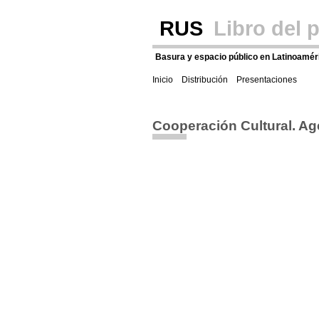
RUS
Libro del 
Basura y espacio público en Latinoamér
Inicio
Distribución
Presentaciones
Cooperación Cultural. Ag