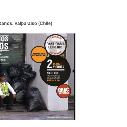
banos. Valparaiso (Chile)