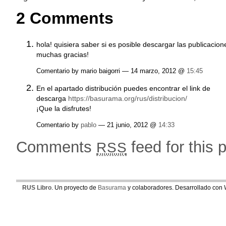
2 Comments
hola! quisiera saber si es posible descargar las publicacion
muchas gracias!
Comentario by mario baigorri — 14 marzo, 2012 @
15:45
En el apartado distribución puedes encontrar el link de
descarga
https://basurama.org/rus/distribucion/
¡Que la disfrutes!
Comentario by
pablo
— 21 junio, 2012 @
14:33
Comments
feed for this 
RSS
RUS Libro
. Un proyecto de
Basurama
y colaboradores. Desarrollado con