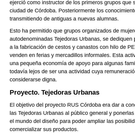
ejerció como instructor de los primeros grupos que 
ciudad de Córdoba. Posteriormente los conocimient
transmitiendo de antiguas a nuevas alumnas.
Esto ha permitido que grupos organizados de mujer
autodenominadas Tejedoras Urbanas, se dediquen 
a la fabricación de cestos y canastos con hilo de P
venden en ferias y mercadillos informales. Esta act
una pequeña economía de apoyo para algunas famil
todavía lejos de ser una actividad cuya remuneraci
considerarse digna.
Proyecto. Tejedoras Urbanas
El objetivo del proyecto RUS Córdoba era dar a cono
las Tejedoras Urbanas al público general y ponerlas
el mundo del diseño para poder ampliar las posibili
comercializar sus productos.