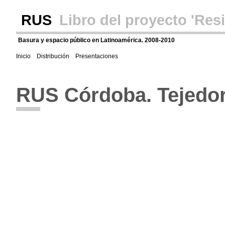
RUS
Libro del proyecto 'Re
Basura y espacio público en Latinoamérica. 2008-2010
Inicio
Distribución
Presentaciones
RUS Córdoba. Tejedo