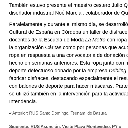
También estuvo presente el maestro cestero Julio Qu
diseñador industrial Noé Marcial, colaborador de Qu
Paralelamente y durante el mismo día, se desarrolló
Cultural de España en Córdoba un taller de disfrace
docentes de la Escuela de Moda
La Metro
con ropa 
la organización Cáritas como por personas que acud
ropa en respuesta a una convocatoria de donación 
hecho en semanas anteriores. Esta ropa junto con m
deporte defectuoso donado por la empresa
Dribling
fabricar disfraces, destacando especialmente el resu
con balones de deporte para hacer máscaras. Parte 
se utilizó también en la intervención para la activida
Intendencia.
«
Anterior: RUS Santo Domingo. Tsunami de Basura
Siguiente: RUS Asunción. Visite Playa Montevideo, PY
»