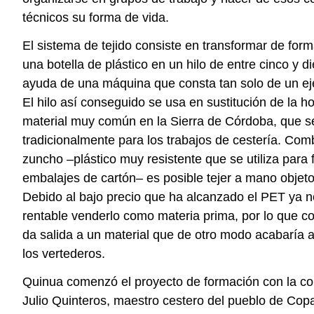
técnicos su forma de vida.
El sistema de tejido consiste en transformar de form
una botella de plástico en un hilo de entre cinco y d
ayuda de una máquina que consta tan solo de un eje
El hilo así conseguido se usa en sustitución de la h
material muy común en la Sierra de Córdoba, que 
tradicionalmente para los trabajos de cestería. Co
zuncho –plástico muy resistente que se utiliza para f
embalajes de cartón– es posible tejer a mano objeto
Debido al bajo precio que ha alcanzado el PET ya n
rentable venderlo como materia prima, por lo que c
da salida a un material que de otro modo acabaría
los vertederos.
Quinua comenzó el proyecto de formación con la co
Julio Quinteros, maestro cestero del pueblo de Co