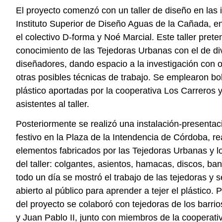
El proyecto comenzó con un taller de diseño en las 
Instituto Superior de Diseño Aguas de la Cañada, e
el colectivo D-forma y Noé Marcial. Este taller preten
conocimiento de las Tejedoras Urbanas con el de di
diseñadores, dando espacio a la investigación con o
otras posibles técnicas de trabajo. Se emplearon bol
plástico aportadas por la cooperativa Los Carreros y
asistentes al taller.
Posteriormente se realizó una instalación-presentac
festivo en la Plaza de la Intendencia de Córdoba, re
elementos fabricados por las Tejedoras Urbanas y lo
del taller: colgantes, asientos, hamacas, discos, 
todo un día se mostró el trabajo de las tejedoras y se
abierto al público para aprender a tejer el plástico. P
del proyecto se colaboró con tejedoras de los barrios
y Juan Pablo II, junto con miembros de la cooperati