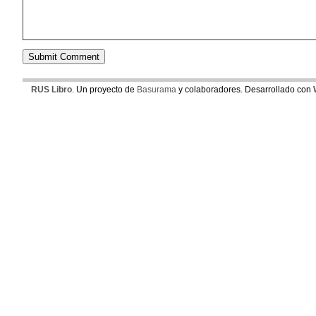
RUS Libro
. Un proyecto de
Basurama
y colaboradores. Desarrollado con