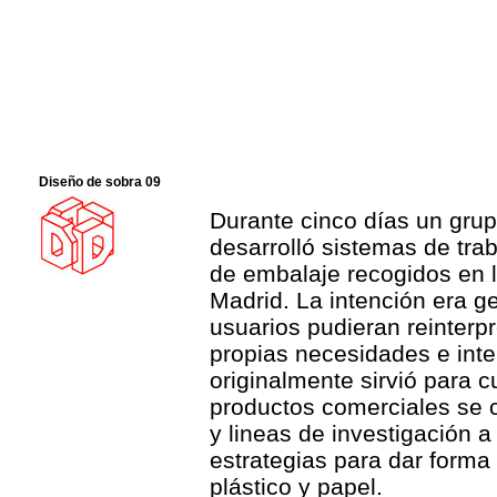
Diseño de sobra 09
Durante cinco días un grup
desarrolló sistemas de tra
de embalaje recogidos en l
Madrid. La intención era g
usuarios pudieran reinterpr
propias necesidades e inte
originalmente sirvió para cu
productos comerciales se c
y lineas de investigación a
estrategias para dar forma
plástico y papel.