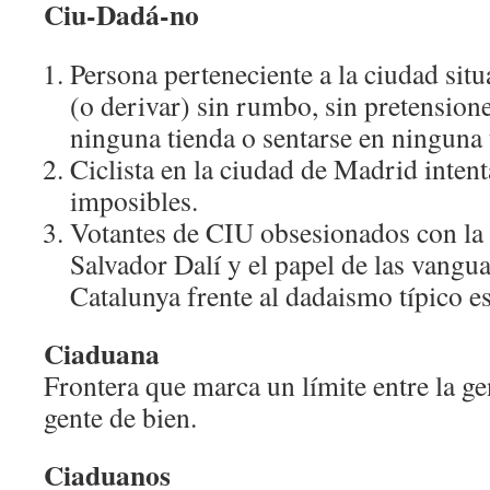
Ciu-Dadá-no
Persona perteneciente a la ciudad situ
(o derivar) sin rumbo, sin pretensione
ninguna tienda o sentarse en ninguna 
Ciclista en la ciudad de Madrid intent
imposibles.
Votantes de CIU obsesionados con la 
Salvador Dalí y el papel de las vangua
Catalunya frente al dadaismo típico e
Ciaduana
Frontera que marca un límite entre la gen
gente de bien.
Ciaduanos