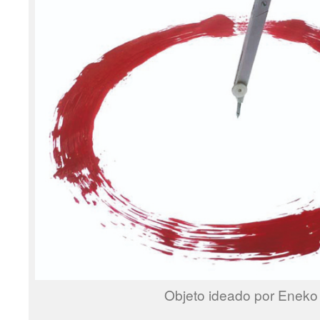
Objeto ideado por Eneko