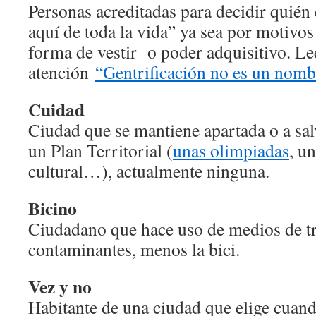
Personas acreditadas para decidir quién 
aquí de toda la vida” ya sea por motivos 
forma de vestir o poder adquisitivo. Le
atención
“Gentrificación no es un nomb
Cuidad
Ciudad que se mantiene apartada o a sal
un Plan Territorial (
unas olimpiadas
, u
cultural…), actualmente ninguna.
Bicino
Ciudadano que hace uso de medios de t
contaminantes, menos la bici.
Vez y no
Habitante de una ciudad que elige cuan