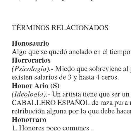
TÉRMINOS RELACIONADOS
Honosaurio
Algo que se quedó anclado en el tiempo
Horrorarios
(Psicología).-
Miedo que sobreviene al 
existen salarios de 3 y hasta 4 ceros.
Honor Ario (S)
(Ideología).-
Un artista tiene que ser un
CABALLERO ESPAÑOL de raza pura nu
retribución alguna por lo que debe hace
Honorraro
1. Honores poco comunes .