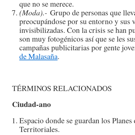
que no se merece.
(Moda).-
Grupo de personas que llev
preocupándose por su entorno y sus ve
invisibilizadas. Con la crisis se han 
son muy fotogénicos así que se les sus
campañas publicitarias por gente jov
de Malasaña
.
TÉRMINOS RELACIONADOS
Ciudad-ano
Espacio donde se guardan los Planes
Territoriales.