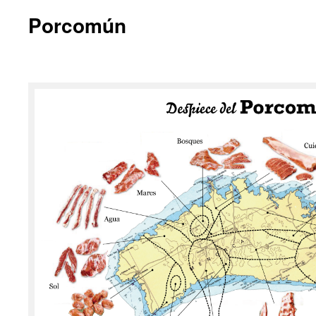
Porcomún