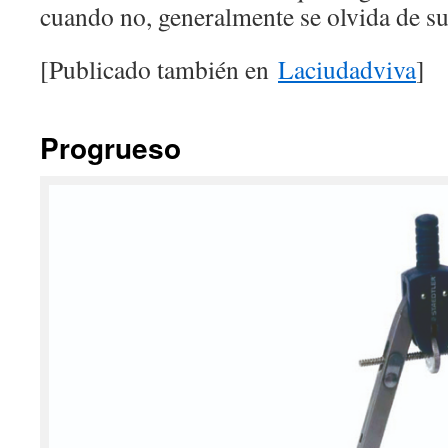
cuando no, generalmente se olvida de su
[Publicado también en
Laciudadviva
]
Progrueso