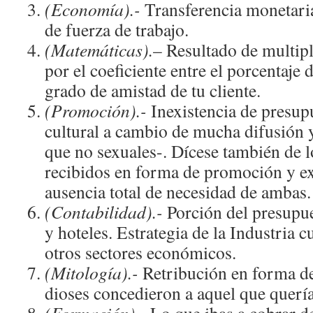
(Economía).-
Transferencia monetaria
de fuerza de trabajo.
(Matemáticas).
– Resultado de multipl
por el coeficiente entre el porcentaje d
grado de amistad de tu cliente.
(Promoción).-
Inexistencia de presup
cultural a cambio de mucha difusión y
que no sexuales-. Dícese también de l
recibidos en forma de promoción y ex
ausencia total de necesidad de ambas.
(Contabilidad).-
Porción del presupue
y hoteles. Estrategia de la Industria c
otros sectores económicos.
(Mitología).-
Retribución en forma de
dioses concedieron a aquel que querí