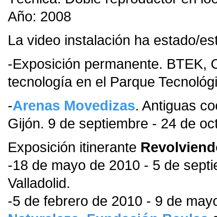
Año: 2008
La video instalación ha estado/es
-Exposición permanente. BTEK, Ce
tecnología en el Parque Tecnológ
-
Arenas Movedizas
. Antiguas co
Gijón. 9 de septiembre - 24 de oc
Exposición itinerante
Revolviend
-18 de mayo de 2010 - 5 de sept
Valladolid.
-5 de febrero de 2010 - 9 de may