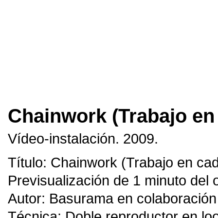
Chainwork (Trabajo en
Vídeo-instalación. 2009.
Título: Chainwork (Trabajo en ca
Previsualización de 1 minuto del o
Autor: Basurama en colaboración
Técnica: Doble reproductor en l