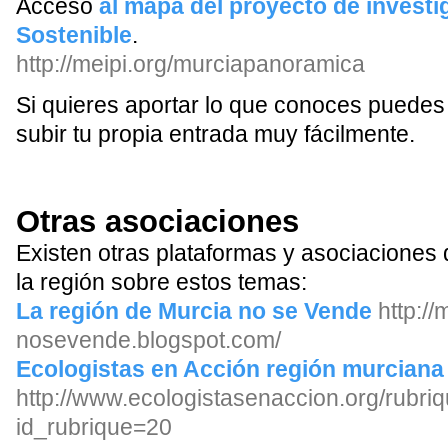
Acceso
al mapa del proyecto de investi
Sostenible
.
http://meipi.org/murciapanoramica
Si quieres aportar lo que conoces puedes 
subir tu propia entrada muy fácilmente.
Otras asociaciones
Existen otras plataformas y asociaciones 
la región sobre estos temas:
La región de Murcia no se Vende
http://
nosevende.blogspot.com/
Ecologistas en Acción región murciana
http://www.ecologistasenaccion.org/rubri
id_rubrique=20