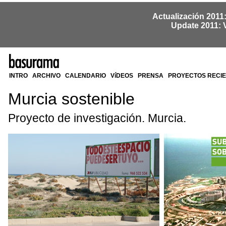
Actualización 2011
Update 2011: 
INTRO
ARCHIVO
CALENDARIO
VíDEOS
PRENSA
PROYECTOS RECI
Murcia sostenible
Proyecto de investigación. Murcia.