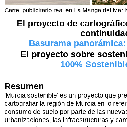
Cartel publicitario real en La Manga del Mar
El proyecto de cartográfic
continuida
Basurama panorámica: 
El proyecto sobre sosteni
100% Sostenibl
Resumen
'Murcia sostenible' es un proyecto que pr
cartografiar la región de Murcia en lo refer
consumo de suelo por parte de las nueva
urbanizaciones, las infraestructuras y cam