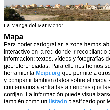
La Manga del Mar Menor.
Mapa
Para poder cartografíar la zona hemos ab
interactivo en la red donde ir recopilando 
información: textos, vídeos y fotografías
georeferenciadas. Para ello nos hemos se
herramienta
Meipi.org
que permite a otros
y compartir también datos sobre el mapa 
comentarios a entradas anteriores que la
corrijan. La información puede visualiza
también como un
listado
clasificado por 