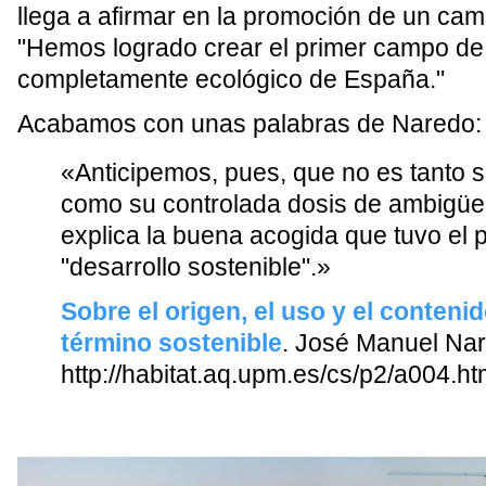
llega a afirmar en la promoción de un cam
"Hemos logrado crear el primer campo de 
completamente ecológico de España."
Acabamos con unas palabras de Naredo:
«Anticipemos, pues, que no es tanto 
como su controlada dosis de ambigüe
explica la buena acogida que tuvo el p
"desarrollo sostenible".»
Sobre el origen, el uso y el contenid
término sostenible
. José Manuel Na
http://habitat.aq.upm.es/cs/p2/a004.ht