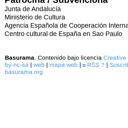
Junta de Andalucía
Ministerio de Cultura
Agencia Española de Cooperación Interna
Centro cultural de España en Sao Paulo
Basurama
. Contenido bajo licencia
Creativ
by-nc-sa
|
web
|
mapa web
|
RSS
?
|
Suscri
basurama.org