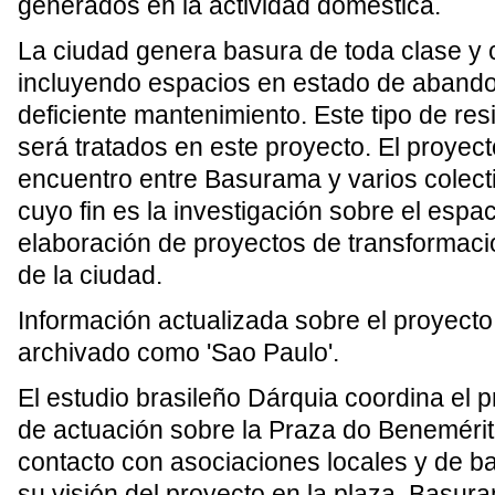
generados en la actividad doméstica.
La ciudad genera basura de toda clase y 
incluyendo espacios en estado de aband
deficiente mantenimiento. Este tipo de re
será tratados en este proyecto. El proyec
encuentro entre Basurama y varios colect
cuyo fin es la investigación sobre el espa
elaboración de proyectos de transformaci
de la ciudad.
Información actualizada sobre el proyecto
archivado como 'Sao Paulo'.
El estudio brasileño Dárquia coordina el 
de actuación sobre la Praza do Benemérit
contacto con asociaciones locales y de ba
su visión del proyecto en la plaza. Basura