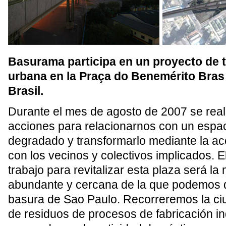
Basurama participa en un proyecto de 
urbana en la Praça do Benemérito Bras
Brasil.
Durante el mes de agosto de 2007 se reali
acciones para relacionarnos con un espac
degradado y transformarlo mediante la acc
con los vecinos y colectivos implicados. E
trabajo para revitalizar esta plaza será la
abundante y cercana de la que podemos d
basura de Sao Paulo. Recorreremos la c
de residuos de procesos de fabricación ind