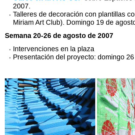
2007.
Talleres de decoración con plantillas c
Miriam Art Club). Domingo 19 de agost
Semana 20-26 de agosto de 2007
Intervenciones en la plaza
Presentación del proyecto: domingo 26