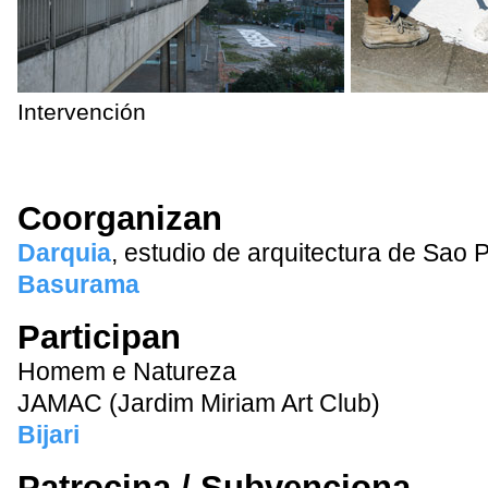
Intervención
Coorganizan
Darquia
, estudio de arquitectura de Sao 
Basurama
Participan
Homem e Natureza
JAMAC (Jardim Miriam Art Club)
Bijari
Patrocina / Subvenciona