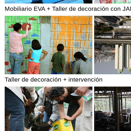
Mobiliario EVA + Taller de decoración con 
Taller de decoración + intervención