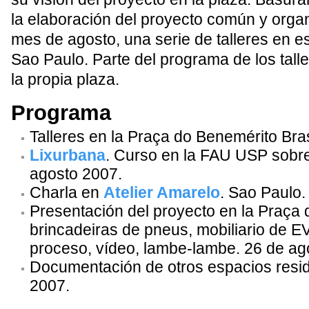
la elaboración del proyecto común y organ
mes de agosto, una serie de talleres en e
Sao Paulo. Parte del programa de los tall
la propia plaza.
Programa
Talleres en la Praça do Benemérito Bras
Lixurbana
. Curso en la FAU USP sobre
agosto 2007.
Charla en
Atelier Amarelo
. Sao Paulo.
Presentación del proyecto en la Praça
brincadeiras de pneus, mobiliario de E
proceso, vídeo, lambe-lambe. 26 de ag
Documentación de otros espacios resi
2007.