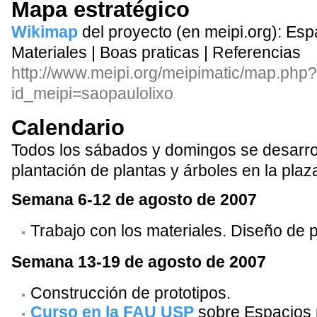
Mapa estratégico
Wikimap
del proyecto (en meipi.org): Espa
Materiales | Boas praticas | Referencias
http://www.meipi.org/meipimatic/map.php?
id_meipi=saopaulolixo
Calendario
Todos los sábados y domingos se desarrol
plantación de plantas y árboles en la plaz
Semana 6-12 de agosto de 2007
Trabajo con los materiales. Diseño de p
Semana 13-19 de agosto de 2007
Construcción de prototipos.
Curso en la FAU USP
sobre Espacios 