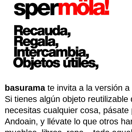
basurama
te invita a la versión a
Si tienes algún objeto reutilizabl
necesitas cualquier cosa, pásate p
Andoain, y llévate lo que otros ha